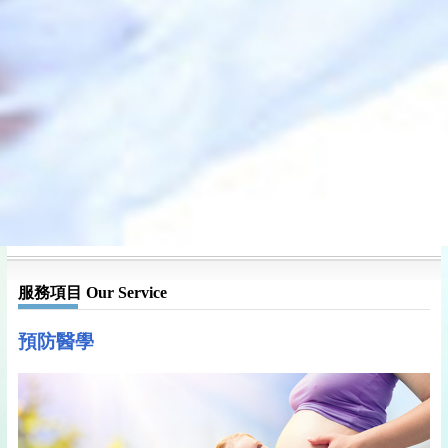
服務項目 Our Service
預防醫學